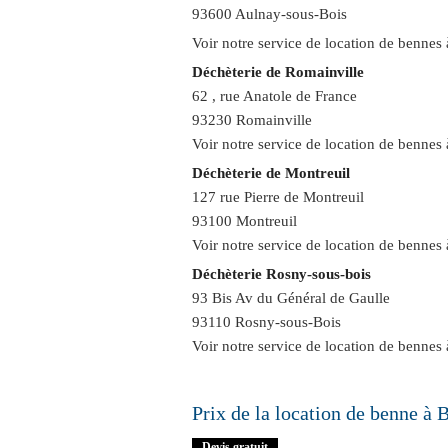
93600 Aulnay-sous-Bois
Voir notre service de
location de bennes
Déchèterie de Romainville
62 , rue Anatole de France
93230 Romainville
Voir notre service de
location de bennes
Déchèterie de Montreuil
127 rue Pierre de Montreuil
93100 Montreuil
Voir notre service de
location de bennes 
Déchèterie Rosny-sous-bois
93 Bis Av du Général de Gaulle
93110 Rosny-sous-Bois
Voir notre service de
location de bennes
Prix de la location de benne à 
Devis gratuit