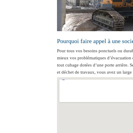
Pourquoi faire appel à une soc
Pour tous vos besoins ponctuels ou durab
mieux vos problématiques d’évacuation 
tout cubage dotées d’une porte arrière. 
et déchet de travaux, vous avez un large