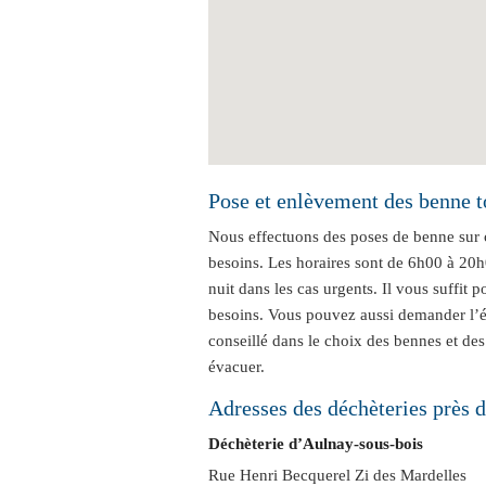
Pose et enlèvement des benne t
Nous effectuons des poses de benne sur 
besoins. Les horaires sont de 6h00 à 20h0
nuit dans les cas urgents. Il vous suffit
besoins. Vous pouvez aussi demander l’ét
conseillé dans le choix des bennes et des
évacuer.
Adresses des déchèteries près 
Déchèterie d’Aulnay-sous-bois
Rue Henri Becquerel Zi des Mardelles