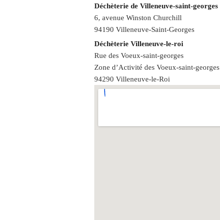
Déchèterie de Villeneuve-saint-georges
6, avenue Winston Churchill
94190 Villeneuve-Saint-Georges
Déchèterie Villeneuve-le-roi
Rue des Voeux-saint-georges
Zone d’Activité des Voeux-saint-georges
94290 Villeneuve-le-Roi