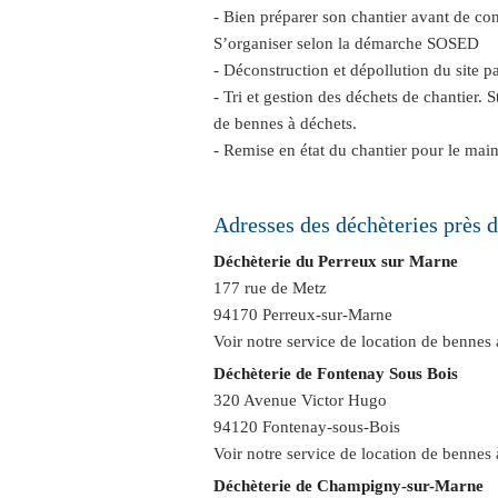
- Bien préparer son chantier avant de co
S’organiser selon la démarche SOSED
- Déconstruction et dépollution du site p
- Tri et gestion des déchets de chantier. 
de bennes à déchets.
- Remise en état du chantier pour le main
Adresses des déchèteries près d
Déchèterie du Perreux sur Marne
177 rue de Metz
94170 Perreux-sur-Marne
Voir notre service de
location de bennes
Déchèterie de Fontenay Sous Bois
320 Avenue Victor Hugo
94120 Fontenay-sous-Bois
Voir notre service de
location de bennes
Déchèterie de Champigny-sur-Marne