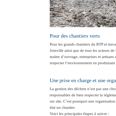
Pour des chantiers verts
Pour les grands chantiers du BTP et trava
Joinville ainsi que de tous les acteurs de
maitre d’ouvrage, entreprises et artisans
respecter l’environnement en produisant 
Une prise en charge et une orga
La gestion des déchets n’est pas une cho
responsables de bien respecter la régleme
sur site. C’est pourquoi une organisatio
état un chantier.
Voici les principales étapes à suivre :