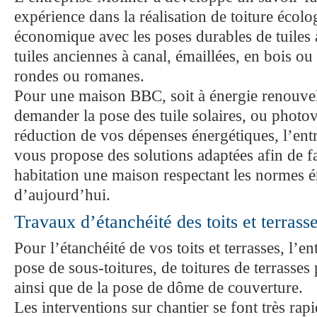
expérience dans la réalisation de toiture écolo
économique avec les poses durables de tuiles 
tuiles anciennes à canal, émaillées, en bois ou
rondes ou romanes.
Pour une maison BBC, soit à énergie renouve
demander la pose des tuile solaires, ou photo
réduction de vos dépenses énergétiques, l’ent
vous propose des solutions adaptées afin de fa
habitation une maison respectant les normes 
d’aujourd’hui.
Travaux d’étanchéité des toits et terrass
Pour l’étanchéité de vos toits et terrasses, l’ent
pose de sous-toitures, de toitures de terrasses 
ainsi que de la pose de dôme de couverture.
Les interventions sur chantier se font très ra