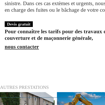
sinistre. Dans ces cas extèmes et urgents, nous
en charge des fuites ou le bâchage de votre c
Devis gratuit
Pour connaître les
tarifs pour des travaux d
couverture et de maçonnerie générale,
nous contacter
AUTRES
PRESTATIONS