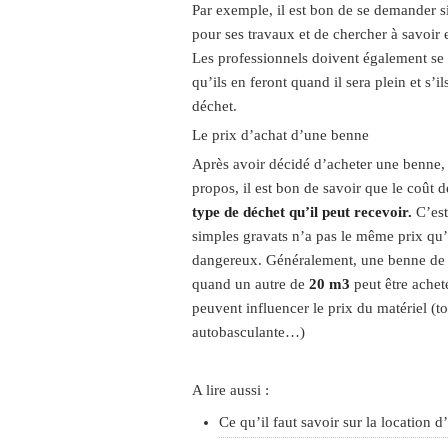
Par exemple, il est bon de se demander 
pour ses travaux et de chercher à savoir
Les professionnels doivent également se
qu’ils en feront quand il sera plein et s’
déchet.
Le prix d’achat d’une benne
Après avoir décidé d’acheter une benne, i
propos, il est bon de savoir que le coût
type de déchet qu’il peut recevoir.
C’est
simples gravats n’a pas le même prix qu’
dangereux. Généralement, une benne d
quand un autre de
20 m3
peut être achet
peuvent influencer le prix du matériel (t
autobasculante…)
A lire aussi :
Ce qu’il faut savoir sur la location