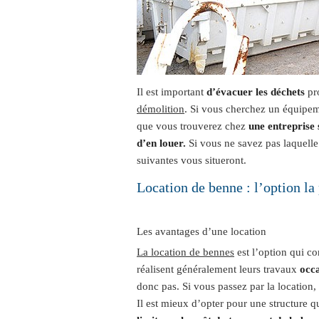
Il est important
d’évacuer les déchets
pr
démolition
. Si vous cherchez un équipeme
que vous trouverez chez
une entreprise 
d’en louer.
Si vous ne savez pas laquelle 
suivantes vous situeront.
Location de benne : l’option la 
Les avantages d’une location
La location de bennes
est l’option qui c
réalisent généralement leurs travaux
occ
donc pas. Si vous passez par la location,
Il est mieux d’opter pour une structure qu