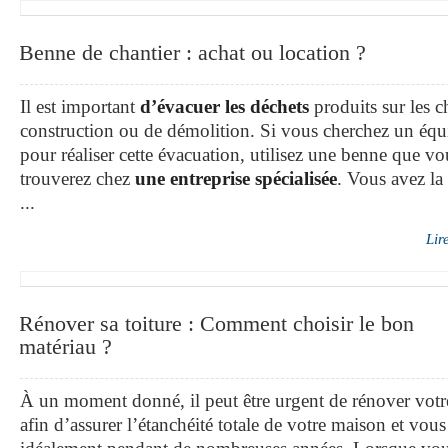
Benne de chantier : achat ou location ?
Il est important
d’évacuer les déchets
produits sur les c
construction ou de démolition. Si vous cherchez un éq
pour réaliser cette évacuation, utilisez une benne que vo
trouverez chez
une entreprise spécialisée
. Vous avez la 
...
Lir
Rénover sa toiture : Comment choisir le bon
matériau ?
À un moment donné, il peut être urgent de rénover votre
afin d’assurer l’étanchéité totale de votre maison et vous