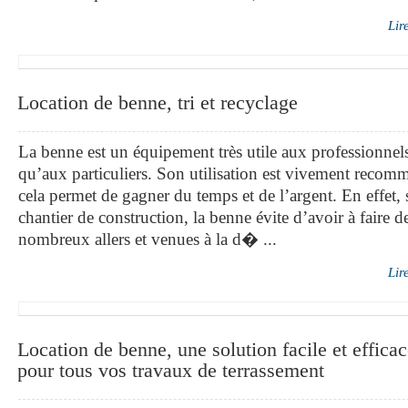
Lir
Location de benne, tri et recyclage
La benne est un équipement très utile aux professionnels
qu’aux particuliers. Son utilisation est vivement recom
cela permet de gagner du temps et de l’argent. En effet, 
chantier de construction, la benne évite d’avoir à faire d
nombreux allers et venues à la d� ...
Lir
Location de benne, une solution facile et effica
pour tous vos travaux de terrassement