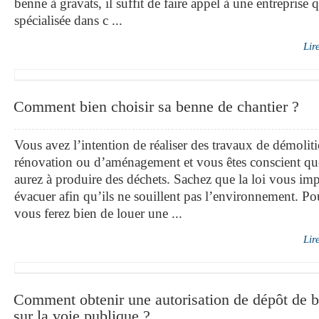
benne à gravats, il suffit de faire appel à une entreprise q
spécialisée dans c ...
Lir
Comment bien choisir sa benne de chantier ?
Vous avez l’intention de réaliser des travaux de démolit
rénovation ou d’aménagement et vous êtes conscient q
aurez à produire des déchets. Sachez que la loi vous imp
évacuer afin qu’ils ne souillent pas l’environnement. Pou
vous ferez bien de louer une ...
Lir
Comment obtenir une autorisation de dépôt de 
sur la voie publique ?