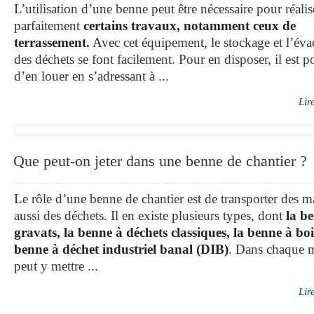
L’utilisation d’une benne peut être nécessaire pour réalis
parfaitement
certains travaux, notamment ceux de
terrassement.
Avec cet équipement, le stockage et l’éva
des déchets se font facilement. Pour en disposer, il est p
d’en louer en s’adressant à ...
Lir
Que peut-on jeter dans une benne de chantier ?
Le rôle d’une benne de chantier est de transporter des m
aussi des déchets. Il en existe plusieurs types, dont
la b
gravats, la benne à déchets classiques, la benne à bois
benne à déchet industriel banal (DIB)
. Dans chaque 
peut y mettre ...
Lir