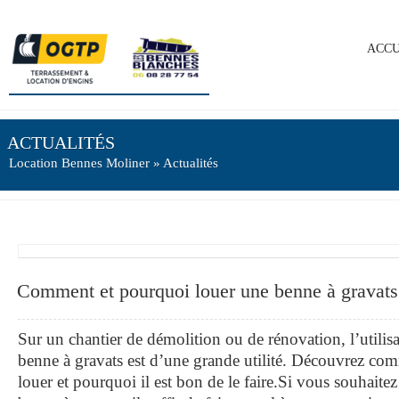
ACCU
ACTUALITÉS
Location Bennes Moliner
» Actualités
Comment et pourquoi louer une benne à gravats
Sur un chantier de démolition ou de rénovation, l’utilis
benne à gravats est d’une grande utilité. Découvrez co
louer et pourquoi il est bon de le faire.Si vous souhaite