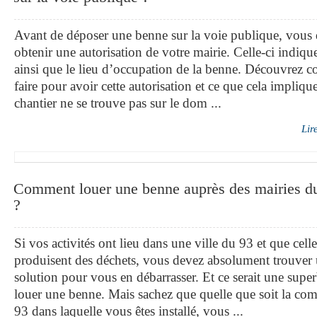
Avant de déposer une benne sur la voie publique, vous
obtenir une autorisation de votre mairie. Celle-ci indique
ainsi que le lieu d’occupation de la benne. Découvrez
faire pour avoir cette autorisation et ce que cela impliqu
chantier ne se trouve pas sur le dom ...
Lir
Comment louer une benne auprès des mairies d
?
Si vos activités ont lieu dans une ville du 93 et que celle
produisent des déchets, vous devez absolument trouver
solution pour vous en débarrasser. Et ce serait une supe
louer une benne. Mais sachez que quelle que soit la c
93 dans laquelle vous êtes installé, vous ...