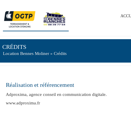
ACCU
CRÉDITS
Location Bennes Moliner
» Crédits
Réalisation et référencement
Adproxima, agence conseil en communication digitale.
www.adproxima.fr