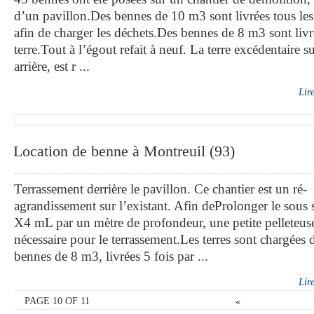
d’un pavillon.Des bennes de 10 m3 sont livrées tous les
afin de charger les déchets.Des bennes de 8 m3 sont livr
terre.Tout à l’égout refait à neuf. La terre excédentaire su
arrière, est r ...
Lir
Location de benne à Montreuil (93)
Terrassement derrière le pavillon. Ce chantier est un ré-
agrandissement sur l’existant. Afin deProlonger le sous 
X4 mL par un mètre de profondeur, une petite pelleteuse
nécessaire pour le terrassement.Les terres sont chargées 
bennes de 8 m3, livrées 5 fois par ...
Lir
PAGE 10 OF 11
«