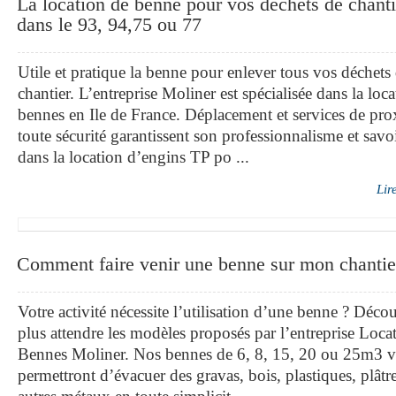
La location de benne pour vos déchets de chanti
dans le 93, 94,75 ou 77
Utile et pratique la benne pour enlever tous vos déchets
chantier. L’entreprise Moliner est spécialisée dans la loc
bennes en Ile de France. Déplacement et services de pro
toute sécurité garantissent son professionnalisme et savoi
dans la location d’engins TP po ...
Lir
Comment faire venir une benne sur mon chantie
Votre activité nécessite l’utilisation d’une benne ? Déco
plus attendre les modèles proposés par l’entreprise Loca
Bennes Moliner. Nos bennes de 6, 8, 15, 20 ou 25m3 
permettront d’évacuer des gravas, bois, plastiques, plât