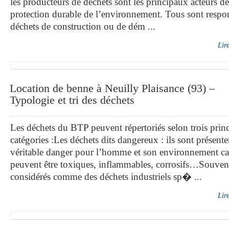
les producteurs de déchets sont les principaux acteurs de
protection durable de l’environnement. Tous sont respo
déchets de construction ou de dém ...
Lir
Location de benne à Neuilly Plaisance (93) –
Typologie et tri des déchets
Les déchets du BTP peuvent répertoriés selon trois princ
catégories :Les déchets dits dangereux : ils sont présent
véritable danger pour l’homme et son environnement car
peuvent être toxiques, inflammables, corrosifs…Souven
considérés comme des déchets industriels sp� ...
Lir