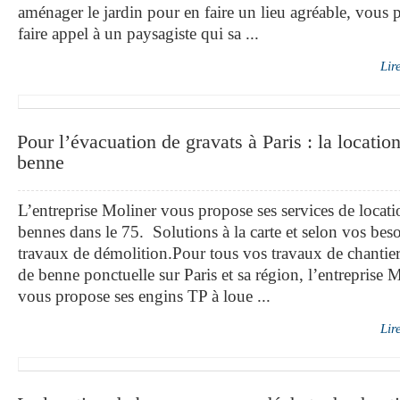
aménager le jardin pour en faire un lieu agréable, vous
faire appel à un paysagiste qui sa ...
Lir
Pour l’évacuation de gravats à Paris : la locatio
benne
L’entreprise Moliner vous propose ses services de locati
bennes dans le 75. Solutions à la carte et selon vos bes
travaux de démolition.Pour tous vos travaux de chantier
de benne ponctuelle sur Paris et sa région, l’entreprise 
vous propose ses engins TP à loue ...
Lir