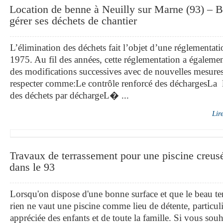
Location de benne à Neuilly sur Marne (93) – B
gérer ses déchets de chantier
L’élimination des déchets fait l’objet d’une réglementat
1975. Au fil des années, cette réglementation a égaleme
des modifications successives avec de nouvelles mesures
respecter comme:Le contrôle renforcé des déchargesLa l
des déchets par déchargeL� ...
Lir
Travaux de terrassement pour une piscine creus
dans le 93
Lorsqu'on dispose d'une bonne surface et que le beau te
rien ne vaut une piscine comme lieu de détente, particul
appréciée des enfants et de toute la famille. Si vous souh