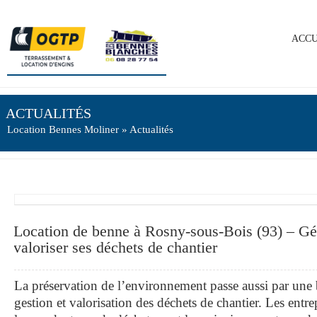
ACCU
ACTUALITÉS
Location Bennes Moliner
» Actualités
Location de benne à Rosny-sous-Bois (93) – Gér
valoriser ses déchets de chantier
La préservation de l’environnement passe aussi par une
gestion et valorisation des déchets de chantier. Les entre