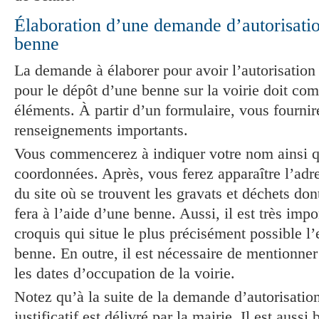
Élaboration d’une demande d’autorisati
benne
La demande à élaborer pour avoir l’autorisation
pour le dépôt d’une benne sur la voirie doit com
éléments. À partir d’un formulaire, vous fournir
renseignements importants.
Vous commencerez à indiquer votre nom ainsi 
coordonnées. Après, vous ferez apparaître l’adr
du site où se trouvent les gravats et déchets don
fera à l’aide d’une benne. Aussi, il est très impo
croquis qui situe le plus précisément possible 
benne. En outre, il est nécessaire de mentionner
les dates d’occupation de la voirie.
Notez qu’à la suite de la demande d’autorisatio
justificatif est délivré par la mairie. Il est auss