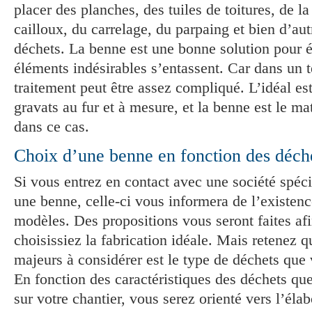
placer des planches, des tuiles de toitures, de la
cailloux, du carrelage, du parpaing et bien d’aut
déchets. La benne est une bonne solution pour é
éléments indésirables s’entassent. Car dans un te
traitement peut être assez compliqué. L’idéal es
gravats au fur et à mesure, et la benne est le ma
dans ce cas.
Choix d’une benne en fonction des déchet
Si vous entrez en contact avec une société spéci
une benne, celle-ci vous informera de l’existenc
modèles. Des propositions vous seront faites af
choisissiez la fabrication idéale. Mais retenez q
majeurs à considérer est le type de déchets que v
En fonction des caractéristiques des déchets qu
sur votre chantier, vous serez orienté vers l’élab