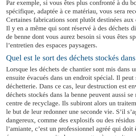
Par exemple, si vous êtes plus confronté à du b
spécifique, adaptée à ce matériau, vous sera r
Certaines fabrications sont plutôt destinées aux 
Il y en a même qui sont réservé à des déchets dit
de benne dont vous aurez besoin si vous êtes sp
l’entretien des espaces paysagers.
Quel est le sort des déchets stockés dan
Lorsque les déchets de chantier sont mis dans u
ensuite évacués dans un endroit spécial. Il peut 
déchetterie. Dans ce cas, leur destruction est e
déchets stockés dans la benne peuvent aussi se 
centre de recyclage. Ils subiront alors un traite
le but de leur redonner une seconde vie. S’il s’a
dangereux, comme des explosifs ou des résidus
l’amiante, c’est un professionnel agréé qui doit 