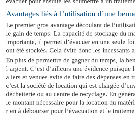
évacuer pour ensuite les soumettre à un traitemen
Avantages liés à l’utilisation d’une benn
Le premier gros avantage découlant de l’utilisa
le gain de temps. La capacité de stockage du mat
importante, il permet d’évacuer en une seule foi
ont été stockés. Cela évite donc les incessants a
En plus de permettre de gagner du temps, la ben
l’argent. C’est d’ailleurs une évidence puisque le
allers et venues évite de faire des dépenses en t
c’est la société de location qui est chargée d’en
déchetterie ou au centre de recyclage. En généra
le montant nécessaire pour la location du matérie
rien à débourser pour l’évacuation et le traiteme