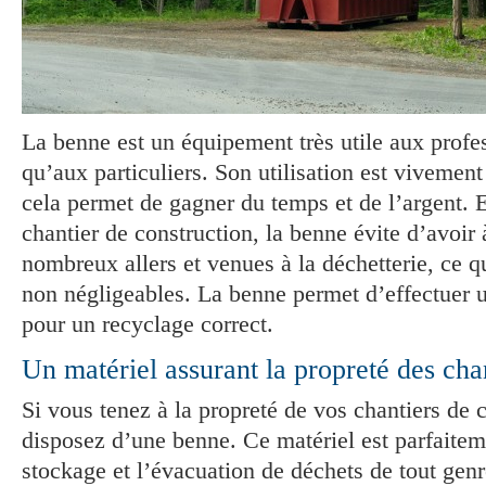
La benne est un équipement très utile aux profes
qu’aux particuliers. Son utilisation est viveme
cela permet de gagner du temps et de l’argent. E
chantier de construction, la benne évite d’avoir 
nombreux allers et venues à la déchetterie, ce q
non négligeables. La benne permet d’effectuer u
pour un recyclage correct.
Un matériel assurant la propreté des cha
Si vous tenez à la propreté de vos chantiers de 
disposez d’une benne. Ce matériel est parfaitem
stockage et l’évacuation de déchets de tout gen