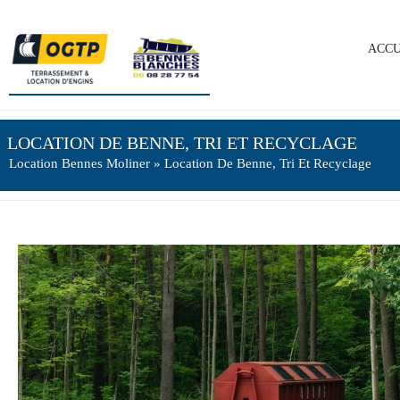
ACCU
LOCATION DE BENNE, TRI ET RECYCLAGE
Location Bennes Moliner
» Location De Benne, Tri Et Recyclage