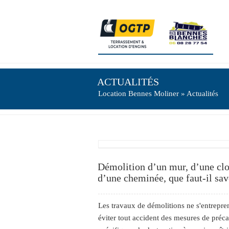
ACTUALITÉS
Location Bennes Moliner
» Actualités
Démolition d’un mur, d’une clo
d’une cheminée, que faut-il sav
Les travaux de démolitions ne s'entrepren
éviter tout accident des mesures de préca