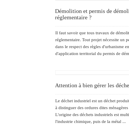
Démolition et permis de démolir
réglementaire ?
Il faut savoir que tous travaux de démoli
réglementaire. Tout projet nécessite un p
dans le respect des règles d'urbanisme e
d'application territorial du permis de dém
Attention à bien gérer les déche
Le déchet industriel est un déchet produit 
à distinguer des ordures dites ménagères 
L'origine des déchets industriels est mult
l'industrie chimique, puis de la métal ...