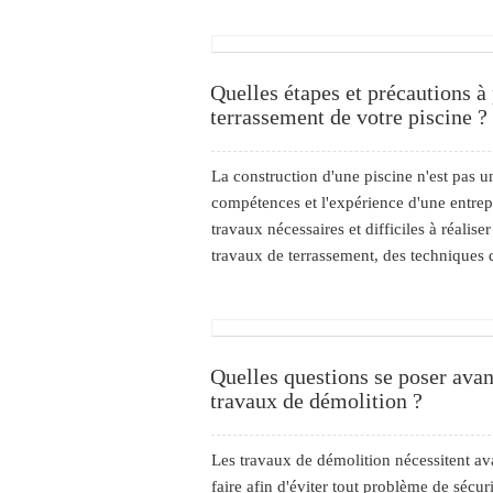
Quelles étapes et précautions à
terrassement de votre piscine ?
La construction d'une piscine n'est pas un
compétences et l'expérience d'une entrepr
travaux nécessaires et difficiles à réalis
travaux de terrassement, des techniques 
Quelles questions se poser avan
travaux de démolition ?
Les travaux de démolition nécessitent av
faire afin d'éviter tout problème de sécurit