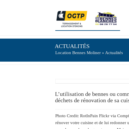
ACTUALITÉS
Location Bennes Moliner
» Actualités
L’utilisation de bennes ou com
déchets de rénovation de sa cui
Photo Credit: RotInPain Flickr via Comp
rénover votre cuisine et de lui redonner