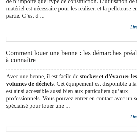
de n’importe quel type de construction. L’utilisation de 
matériel est nécessaire pour les réaliser, et la pelleteuse en
partie. C’est d ...
Lir
Comment louer une benne : les démarches préal
à connaître
Avec une benne, il est facile de
stocker et d’évacuer les
volumes de déchets
. Cet équipement est disponible à la
est ainsi accessible aussi bien aux particuliers qu’aux
professionnels. Vous pouvez entrer en contact avec un s
spécialisé pour louer une ...
Lir