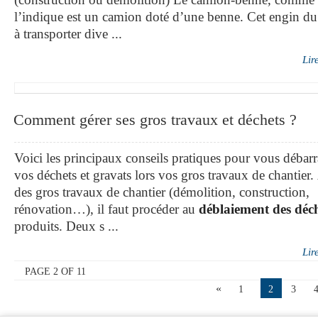
l’indique est un camion doté d’une benne. Cet engin du
à transporter dive ...
Lir
Comment gérer ses gros travaux et déchets ?
Voici les principaux conseils pratiques pour vous débarr
vos déchets et gravats lors vos gros travaux de chantier. 
des gros travaux de chantier (démolition, construction,
rénovation…), il faut procéder au
déblaiement des déc
produits. Deux s ...
Lir
PAGE 2 OF 11
«
1
2
3