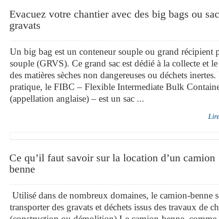
Evacuez votre chantier avec des big bags ou sac
gravats
Un big bag est un conteneur souple ou grand récipient 
souple (GRVS). Ce grand sac est dédié à la collecte et l
des matières sèches non dangereuses ou déchets inertes. 
pratique, le FIBC – Flexible Intermediate Bulk Contain
(appellation anglaise) – est un sac ...
Lir
Ce qu’il faut savoir sur la location d’un camion
benne
Utilisé dans de nombreux domaines, le camion-benne se
transporter des gravats et déchets issus des travaux de ch
(construction ou démolition) Le camion-benne, comme