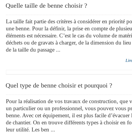
Quelle taille de benne choisir ?
La taille fait partie des critères à considérer en priorité p
une benne. Pour la définir, la prise en compte de plusieu
éléments est nécessaire. C’est le cas du volume de matér
déchets ou de gravats à charger, de la dimension du lieu
de la taille du passage ...
Lir
Quel type de benne choisir et pourquoi ?
Pour la réalisation de vos travaux de construction, que 
un particulier ou un professionnel, vous pouvez vous p
benne. Avec cet équipement, il est plus facile d’évacuer 
de chantier. On en trouve différents types à choisir en f
leur utilité. Les ben ...