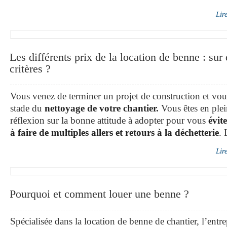
Lir
Les différents prix de la location de benne : sur
critères ?
Vous venez de terminer un projet de construction et vou
stade du
nettoyage de votre chantier.
Vous êtes en ple
réflexion sur la bonne attitude à adopter pour vous
évite
à faire de multiples allers et retours à la déchetterie
. 
Lir
Pourquoi et comment louer une benne ?
Spécialisée dans la location de benne de chantier, l’entre