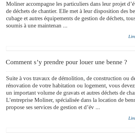
Moliner accompagne les particuliers dans leur projet d’
de déchets de chantier. Elle met à leur disposition des b
cubage et autres équipements de gestion de déchets, tous 
soumis à une maintenan ...
Lir
Comment s’y prendre pour louer une benne ?
Suite à vos travaux de démolition, de construction ou d
rénovation de votre habitation ou logement, vous devez
un important volume de gravats et autres déchets de chan
L’entreprise Moliner, spécialisée dans la location de ben
propose ses services de gestion et d’év ...
Lir