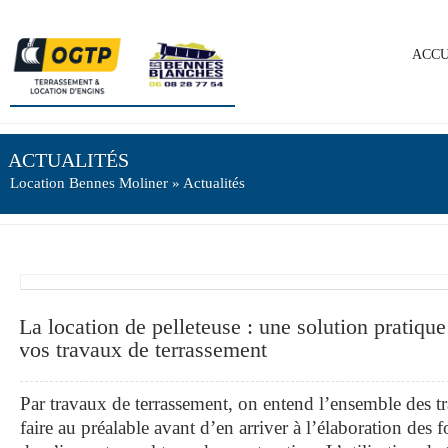
ACCU
ACTUALITÉS
Location Bennes Moliner
» Actualités
La location de pelleteuse : une solution pratiqu
vos travaux de terrassement
Par travaux de terrassement, on entend l’ensemble des t
faire au préalable avant d’en arriver à l’élaboration des 